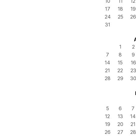
10
11
12
17
18
19
24
25
26
31
1
2
7
8
9
14
15
16
21
22
2
28
29
3
5
6
7
12
13
14
19
20
21
26
27
28