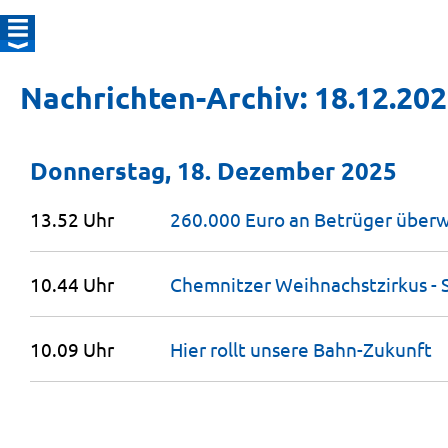
Nachrichten-Archiv: 18.12.20
Donnerstag, 18. Dezember 2025
13.52 Uhr
260.000 Euro an Betrüger
überw
10.44 Uhr
Chemnitzer Weihnachstzirkus -
10.09 Uhr
Hier rollt unsere
Bahn-Zukunft