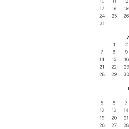
10
11
12
17
18
19
24
25
26
31
1
2
7
8
9
14
15
16
21
22
2
28
29
3
5
6
7
12
13
14
19
20
21
26
27
28