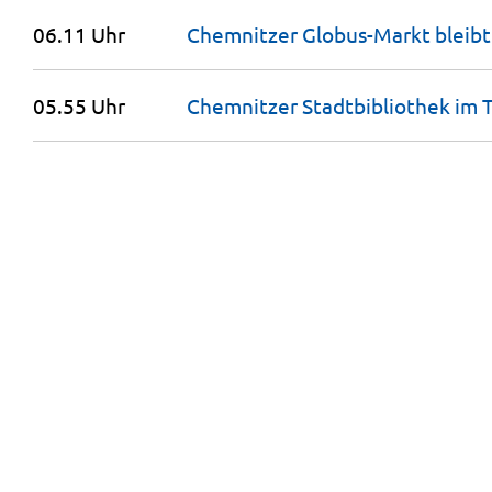
06.11 Uhr
Chemnitzer Globus-Markt bleib
05.55 Uhr
Chemnitzer Stadtbibliothek im 