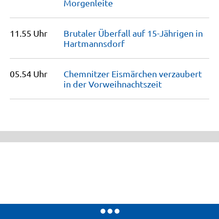
Morgenleite
11.55 Uhr
Brutaler Überfall auf 15-Jährigen in
Hartmannsdorf
05.54 Uhr
Chemnitzer Eismärchen verzaubert
in der
Vorweihnachtszeit