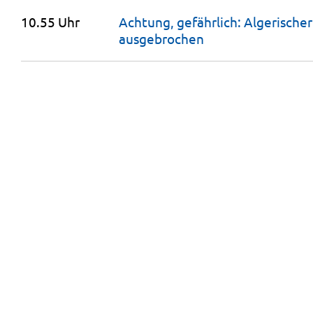
10.55 Uhr
Achtung, gefährlich: Algerischer 
ausgebrochen