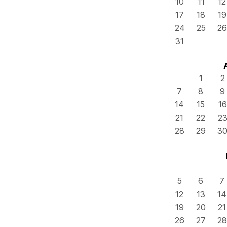
10
11
12
17
18
19
24
25
26
31
1
2
7
8
9
14
15
16
21
22
2
28
29
3
5
6
7
12
13
14
19
20
21
26
27
28