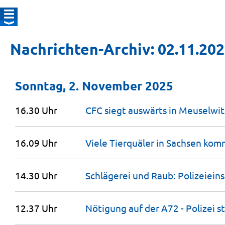
Nachrichten-Archiv: 02.11.20
Sonntag, 2. November 2025
16.30 Uhr
CFC siegt auswärts in
Meuselwit
16.09 Uhr
Viele Tierquäler in Sachsen k
14.30 Uhr
Schlägerei und Raub: Polizeieins
12.37 Uhr
Nötigung auf der A72 - Polizei 