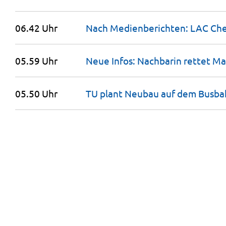
06.42 Uhr
Nach Medienberichten: LAC Che
05.59 Uhr
Neue Infos: Nachbarin rettet M
05.50 Uhr
TU plant Neubau auf dem
Busba