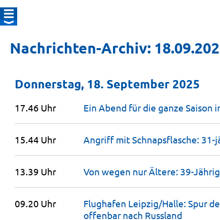
Nachrichten-Archiv: 18.09.20
Donnerstag, 18. September 2025
17.46 Uhr
Ein Abend für die ganze Saison 
15.44 Uhr
Angriff mit Schnapsflasche: 31-
13.39 Uhr
Von wegen nur Ältere: 39-Jährig
09.20 Uhr
Flughafen Leipzig/Halle: Spur 
offenbar nach
Russland