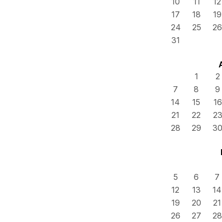
10
11
12
17
18
19
24
25
26
31
1
2
7
8
9
14
15
16
21
22
2
28
29
3
5
6
7
12
13
14
19
20
21
26
27
28