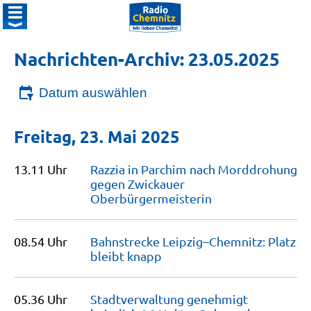
Nachrichten-Archiv: 23.05.2025
Datum auswählen
Freitag, 23. Mai 2025
13.11 Uhr
Razzia in Parchim nach Morddrohung
gegen Zwickauer
Oberbürgermeisterin
08.54 Uhr
Bahnstrecke Leipzig–Chemnitz: Platz
bleibt
knapp
05.36 Uhr
Stadtverwaltung genehmigt