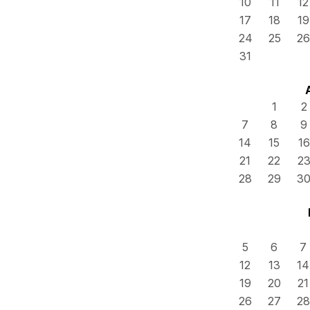
10
11
12
17
18
19
24
25
26
31
1
2
7
8
9
14
15
16
21
22
2
28
29
3
5
6
7
12
13
14
19
20
21
26
27
28