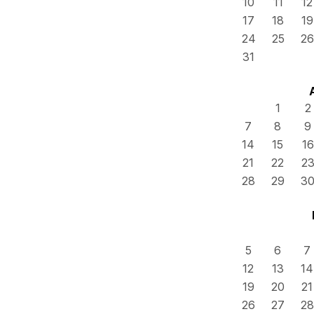
10
11
12
17
18
19
24
25
26
31
1
2
7
8
9
14
15
16
21
22
2
28
29
3
5
6
7
12
13
14
19
20
21
26
27
28