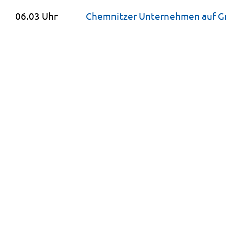
06.03 Uhr
Chemnitzer Unternehmen auf Gr