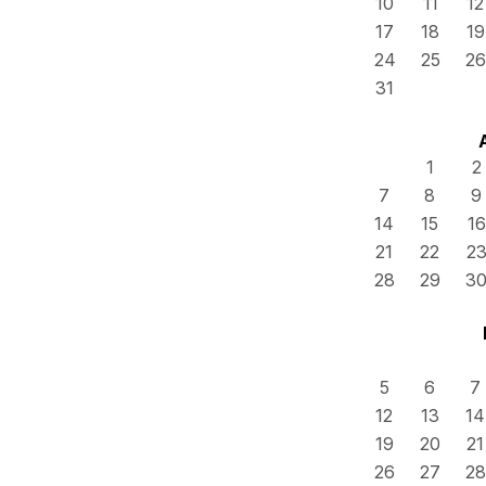
10
11
12
17
18
19
24
25
26
31
1
2
7
8
9
14
15
16
21
22
2
28
29
3
5
6
7
12
13
14
19
20
21
26
27
28