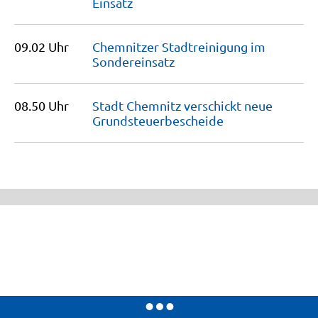
Einsatz
09.02 Uhr
Chemnitzer Stadtreinigung im
Sondereinsatz
08.50 Uhr
Stadt Chemnitz verschickt neue
Grundsteuerbescheide