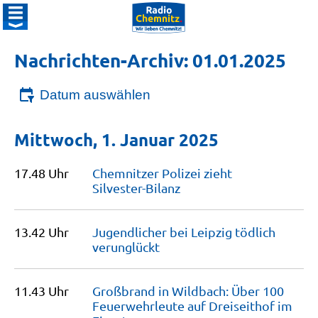
Nachrichten-Archiv: 01.01.2025
Datum auswählen
Mittwoch, 1. Januar 2025
17.48 Uhr
Chemnitzer Polizei zieht
Silvester-Bilanz
13.42 Uhr
Jugendlicher bei Leipzig tödlich
verunglückt
11.43 Uhr
Großbrand in Wildbach: Über 100
Feuerwehrleute auf Dreiseithof im