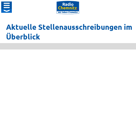
Aktuelle Stellenausschreibungen im
Überblick