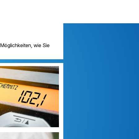
Möglichkeiten, wie Sie