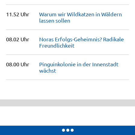
11.52 Uhr
Warum wir Wildkatzen in Wäldern
lassen
sollen
08.02 Uhr
Noras Erfolgs-Geheimnis? Radikale
Freundlichkeit
08.00 Uhr
Pinguinkolonie in der Innenstadt
wächst