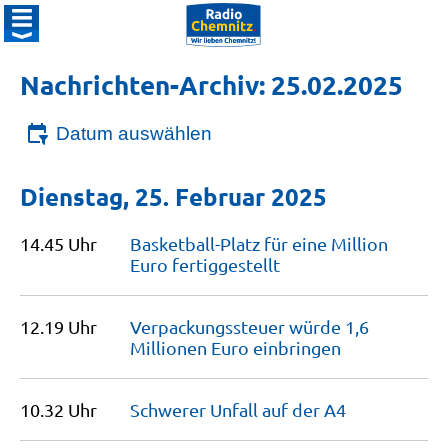
Nachrichten-Archiv: 25.02.2025
Datum auswählen
Dienstag, 25. Februar 2025
14.45 Uhr
Basketball-Platz für eine Million
Euro
fertiggestellt
12.19 Uhr
Verpackungssteuer würde 1,6
Millionen Euro
einbringen
10.32 Uhr
Schwerer Unfall auf der
A4