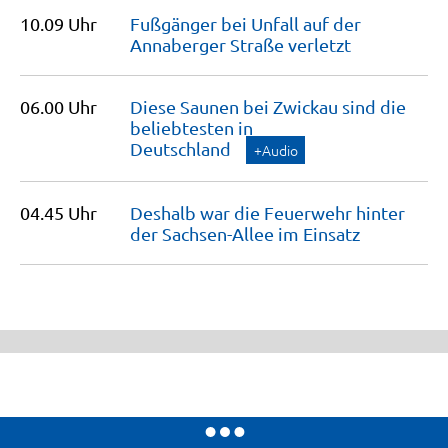
10.09 Uhr
Fußgänger bei Unfall auf der
Annaberger Straße
verletzt
06.00 Uhr
Diese Saunen bei Zwickau sind die
beliebtesten in
Deutschland
+Audio
04.45 Uhr
Deshalb war die Feuerwehr hinter
der Sachsen-Allee im
Einsatz