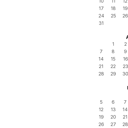
10
11
12
17
18
19
24
25
26
31
1
2
7
8
9
14
15
16
21
22
2
28
29
3
5
6
7
12
13
14
19
20
21
26
27
28