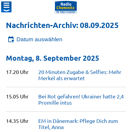
Nachrichten-Archiv: 08.09.2025
Datum auswählen
Montag, 8. September 2025
17.20 Uhr
20 Minuten Zugabe & Selfies: Mehr
Merkel als
erwartet
15.05 Uhr
Bei Rot gefahren! Ukrainer hatte 2,4
Promille
intus
14.35 Uhr
EM in Dänemark: Pflege Dich zum
Titel,
Anna