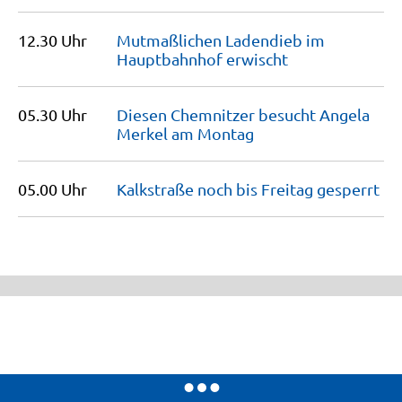
12.30 Uhr
Mutmaßlichen Ladendieb im
Hauptbahnhof
erwischt
05.30 Uhr
Diesen Chemnitzer besucht Angela
Merkel am
Montag
05.00 Uhr
Kalkstraße noch bis Freitag
gesperrt