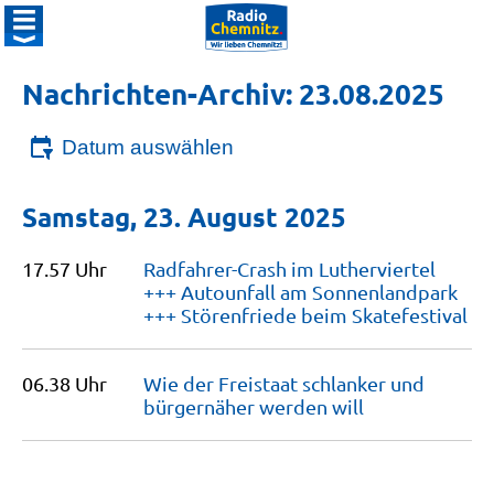
Nachrichten-Archiv: 23.08.2025
Datum auswählen
Samstag, 23. August 2025
17.57 Uhr
Radfahrer-Crash im Lutherviertel
+++ Autounfall am Sonnenlandpark
+++ Störenfriede beim
Skatefestival
06.38 Uhr
Wie der Freistaat schlanker und
bürgernäher werden
will