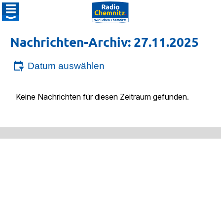
Nachrichten-Archiv: 27.11.2025
Datum auswählen
Keine Nachrichten für diesen Zeitraum gefunden.