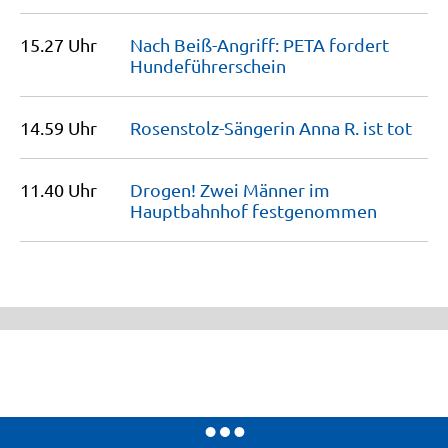
15.27 Uhr
Nach Beiß-Angriff: PETA fordert
Hundeführerschein
14.59 Uhr
Rosenstolz-Sängerin Anna R. ist
tot
11.40 Uhr
Drogen! Zwei Männer im
Hauptbahnhof
festgenommen