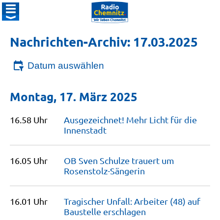
Nachrichten-Archiv: 17.03.2025
Datum auswählen
Montag, 17. März 2025
16.58 Uhr
Ausgezeichnet! Mehr Licht für die
Innenstadt
16.05 Uhr
OB Sven Schulze trauert um
Rosenstolz-Sängerin
16.01 Uhr
Tragischer Unfall: Arbeiter (48) auf
Baustelle
erschlagen