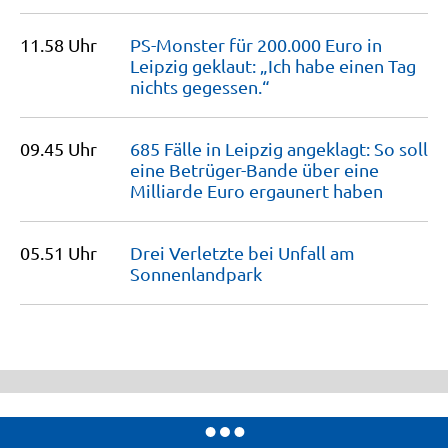
11.58 Uhr
PS-Monster für 200.000 Euro in
Leipzig geklaut: „Ich habe einen Tag
nichts
gegessen.“
09.45 Uhr
685 Fälle in Leipzig angeklagt: So soll
eine Betrüger-Bande über eine
Milliarde Euro ergaunert
haben
05.51 Uhr
Drei Verletzte bei Unfall am
Sonnenlandpark