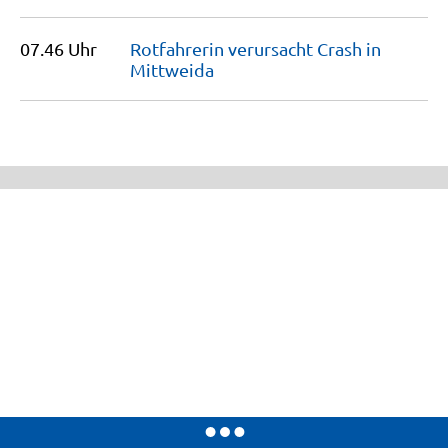
07.46 Uhr
Rotfahrerin verursacht Crash in
Mittweida