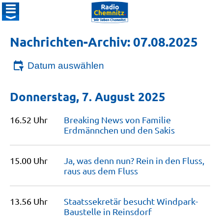
Nachrichten-Archiv: 07.08.2025
Datum auswählen
Donnerstag, 7. August 2025
16.52 Uhr
Breaking News von Familie
Erdmännchen und den
Sakis
15.00 Uhr
Ja, was denn nun? Rein in den Fluss,
raus aus dem
Fluss
13.56 Uhr
Staatssekretär besucht Windpark-
Baustelle in
Reinsdorf