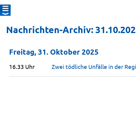
Nachrichten-Archiv: 31.10.20
Freitag, 31. Oktober 2025
16.33 Uhr
Zwei tödliche Unfälle in der
Reg