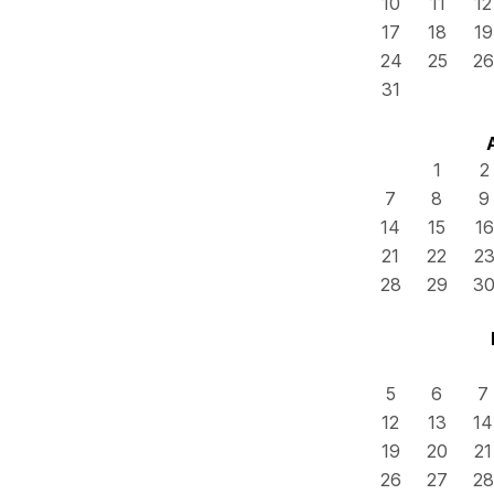
10
11
12
17
18
19
24
25
26
31
1
2
7
8
9
14
15
16
21
22
2
28
29
3
5
6
7
12
13
14
19
20
21
26
27
28