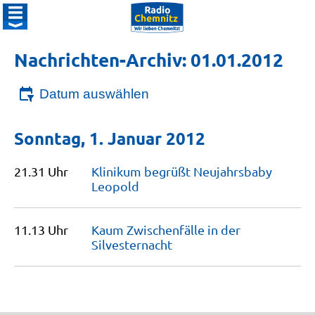
Nachrichten-Archiv: 01.01.2012
Datum auswählen
Sonntag, 1. Januar 2012
21.31 Uhr
Klinikum begrüßt Neujahrsbaby
Leopold
11.13 Uhr
Kaum Zwischenfälle in der
Silvesternacht