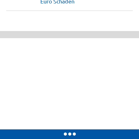
Euro
Schaden