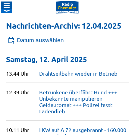
Nachrichten-Archiv: 12.04.2025
Datum auswählen
Samstag, 12. April 2025
13.44 Uhr
Drahtseilbahn wieder in
Betrieb
12.39 Uhr
Betrunkene überfährt Hund +++
Unbekannte manipulieren
Geldautomat +++ Polizei fasst
Ladendieb
10.11 Uhr
LKW auf A 72 ausgebrannt - 160.000