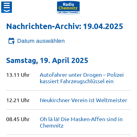
Nachrichten-Archiv: 19.04.2025
Datum auswählen
Samstag, 19. April 2025
13.11 Uhr
Autofahrer unter Drogen – Polizei
kassiert Fahrzeugschlüssel
ein
12.21 Uhr
Neukirchner Verein ist
Weltmeister
08.45 Uhr
Oh là là! Die Masken-Affen sind in
Chemnitz