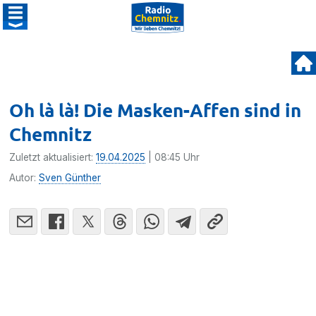
Oh là là! Die Masken-Affen sind in
Chemnitz
Zuletzt aktualisiert:
19.04.2025
| 08:45 Uhr
Autor:
Sven Günther