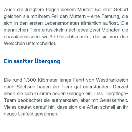
Auch die Jungtiere folgen diesem Muster: Bei ihrer Geburt
gleichen sie mit ihrem Fell den Müttern – eine Tarnung, die
sich in den ersten Lebensmonaten allmählich auflöst. Die
männlichen Tiere entwickeln nach etwa zwei Monaten die
charakteristische weiße Gesichtsmaske, die sie von den
Weibchen unterscheidet.
Ein sanfter Übergang
Die rund 1.300 Kilometer lange Fahrt von Westfrankreich
nach Sachsen haben die Tiere gut überstanden. Derzeit
leben sie sich in ihrem neuen Gehege ein. Das Tierpflege-
Team beobachtet sie aufmerksam, aber mit Gelassenheit.
Vieles deutet darauf hin, dass sich die Affen schnell an ihr
neues Umfeld gewöhnen.