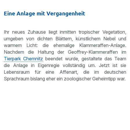
Eine Anlage mit Vergangenheit
Ihr neues Zuhause liegt inmitten tropischer Vegetation,
umgeben von dichten Blättern, künstlichem Nebel und
warmem Licht: die ehemalige Klammeraffen-Anlage.
Nachdem die Haltung der Geoffrey-Klammeraffen im
Tierpark Chemnitz
beendet wurde, gestaltete das Team
die Anlage in Eigenregie vollständig um. Jetzt ist sie
Lebensraum für eine Affenart, die im deutschen
Sprachraum bislang eher ein zoologischer Geheimtipp war.