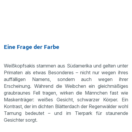
Eine Frage der Farbe
Weißkopfsakis stammen aus Südamerika und gelten unter
Primaten als etwas Besonderes – nicht nur wegen ihres
auffälligen Namens, sondern auch wegen ihrer
Erscheinung. Während die Weibchen ein gleichmäßiges
graubraunes Fell tragen, wirken die Männchen fast wie
Maskenträger: weißes Gesicht, schwarzer Körper. Ein
Kontrast, der im dichten Blätterdach der Regenwälder wohl
Tarnung bedeutet – und im Tierpark für staunende
Gesichter sorgt.