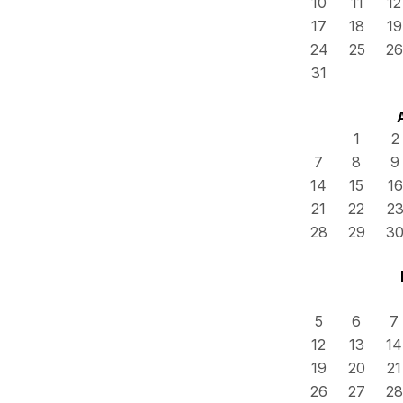
10
11
12
17
18
19
24
25
26
31
1
2
7
8
9
14
15
16
21
22
2
28
29
3
5
6
7
12
13
14
19
20
21
26
27
28