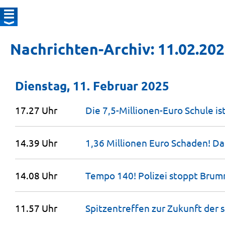
Nachrichten-Archiv: 11.02.20
Dienstag, 11. Februar 2025
17.27 Uhr
Die 7,5-Millionen-Euro Schule ist
14.39 Uhr
1,36 Millionen Euro Schaden! D
14.08 Uhr
Tempo 140! Polizei stoppt
Brum
11.57 Uhr
Spitzentreffen zur Zukunft der 