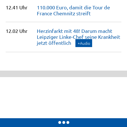
12.41 Uhr
110.000 Euro, damit die Tour de
France Chemnitz
streift
12.02 Uhr
Herzinfarkt mit 48! Darum macht
Leipziger Linke-Chef seine Krankheit
jetzt
öffentlich
+Audio