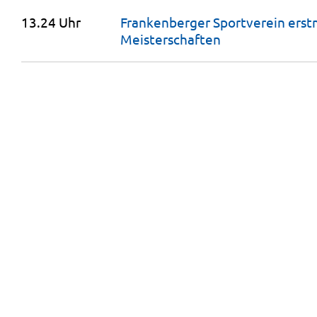
13.24 Uhr
Frankenberger Sportverein erst
Meisterschaften