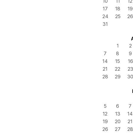
10
11
12
17
18
19
24
25
26
31
1
2
7
8
9
14
15
16
21
22
2
28
29
3
5
6
7
12
13
14
19
20
21
26
27
28