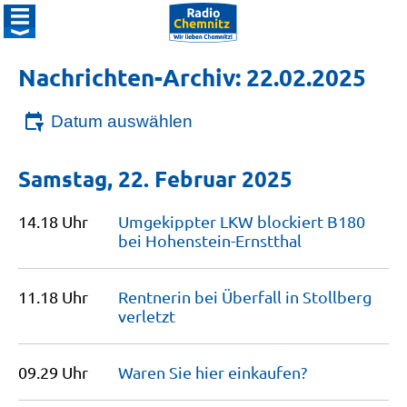
Nachrichten-Archiv: 22.02.2025
Datum auswählen
Samstag, 22. Februar 2025
14.18 Uhr
Umgekippter LKW blockiert B180
bei
Hohenstein-Ernstthal
11.18 Uhr
Rentnerin bei Überfall in Stollberg
verletzt
09.29 Uhr
Waren Sie hier
einkaufen?