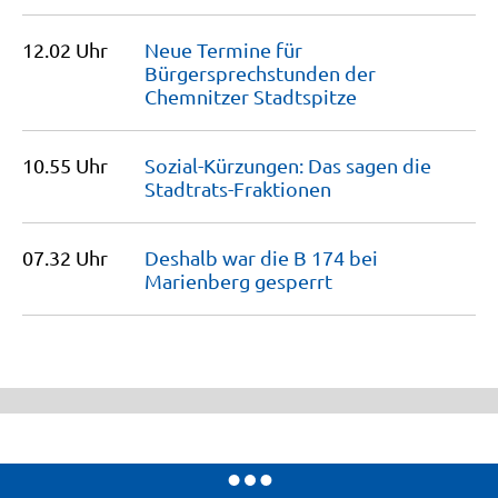
12.02 Uhr
Neue Termine für
Bürgersprechstunden der
Chemnitzer
Stadtspitze
10.55 Uhr
Sozial-Kürzungen: Das sagen die
Stadtrats-Fraktionen
07.32 Uhr
Deshalb war die B 174 bei
Marienberg
gesperrt