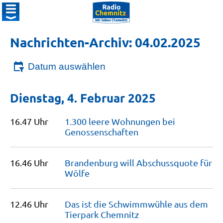
Nachrichten-Archiv: 04.02.2025
Datum auswählen
Dienstag, 4. Februar 2025
16.47 Uhr
1.300 leere Wohnungen bei
Genossenschaften
16.46 Uhr
Brandenburg will Abschussquote für
Wölfe
12.46 Uhr
Das ist die Schwimmwühle aus dem
Tierpark
Chemnitz