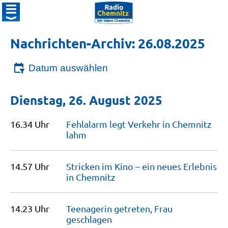
Nachrichten-Archiv: 26.08.2025
Datum auswählen
Dienstag, 26. August 2025
16.34 Uhr
Fehlalarm legt Verkehr in Chemnitz
lahm
14.57 Uhr
Stricken im Kino – ein neues Erlebnis
in
Chemnitz
14.23 Uhr
Teenagerin getreten, Frau
geschlagen