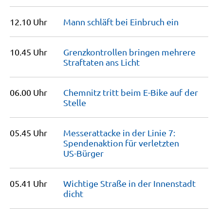
12.10 Uhr
Mann schläft bei Einbruch
ein
10.45 Uhr
Grenzkontrollen bringen mehrere
Straftaten ans
Licht
06.00 Uhr
Chemnitz tritt beim E-Bike auf der
Stelle
05.45 Uhr
Messerattacke in der Linie 7:
Spendenaktion für verletzten
US-Bürger
05.41 Uhr
Wichtige Straße in der Innenstadt
dicht