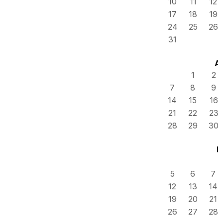
10
11
12
17
18
19
24
25
26
31
1
2
7
8
9
14
15
16
21
22
2
28
29
3
5
6
7
12
13
14
19
20
21
26
27
28