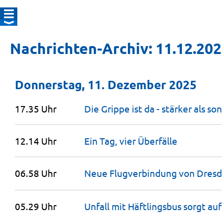
Nachrichten-Archiv: 11.12.20
Donnerstag, 11. Dezember 2025
17.35 Uhr
Die Grippe ist da - stärker als
son
12.14 Uhr
Ein Tag, vier
Überfälle
06.58 Uhr
Neue Flugverbindung von Dresd
05.29 Uhr
Unfall mit Häftlingsbus sorgt au