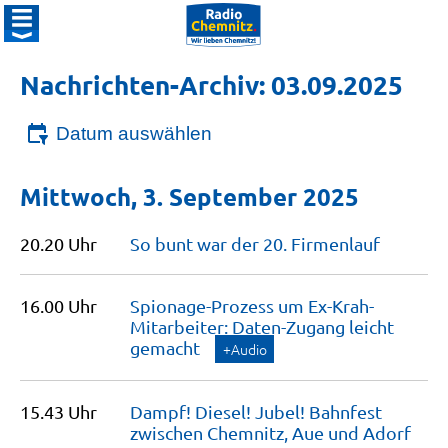
Nachrichten-Archiv: 03.09.2025
Datum auswählen
Mittwoch, 3. September 2025
20.20 Uhr
So bunt war der 20.
Firmenlauf
16.00 Uhr
Spionage-Prozess um Ex-Krah-
Mitarbeiter: Daten-Zugang leicht
gemacht
+Audio
15.43 Uhr
Dampf! Diesel! Jubel! Bahnfest
zwischen Chemnitz, Aue und
Adorf