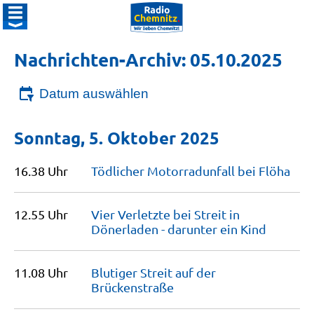
Nachrichten-Archiv: 05.10.2025
Datum auswählen
Sonntag, 5. Oktober 2025
16.38 Uhr
Tödlicher Motorradunfall bei
Flöha
12.55 Uhr
Vier Verletzte bei Streit in
Dönerladen - darunter ein
Kind
11.08 Uhr
Blutiger Streit auf der
Brückenstraße