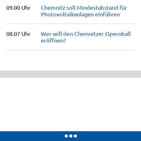
09.00 Uhr
Chemnitz soll Mindestabstand für
Photovoltaikanlagen
einführen
08.07 Uhr
Wer will den Chemnitzer Opernball
eröffnen?