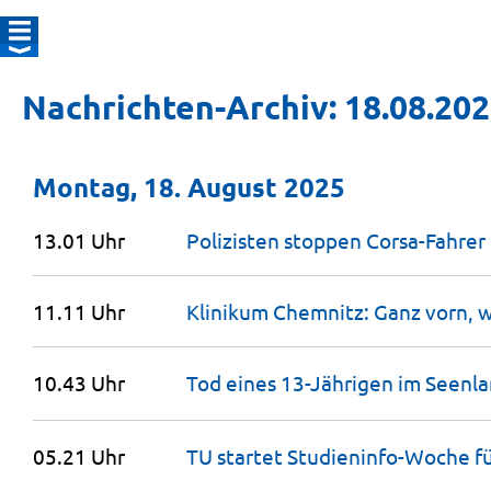
Nachrichten-Archiv: 18.08.20
Montag, 18. August 2025
13.01 Uhr
Polizisten stoppen Corsa-Fahrer
11.11 Uhr
Klinikum Chemnitz: Ganz vorn, 
10.43 Uhr
Tod eines 13-Jährigen im Seenla
05.21 Uhr
TU startet Studieninfo-Woche f