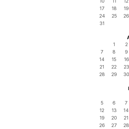
10
11
12
17
18
19
24
25
26
31
1
2
7
8
9
14
15
16
21
22
2
28
29
3
5
6
7
12
13
14
19
20
21
26
27
28