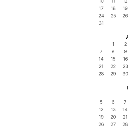
10
11
12
17
18
19
24
25
26
31
1
2
7
8
9
14
15
16
21
22
2
28
29
3
5
6
7
12
13
14
19
20
21
26
27
28