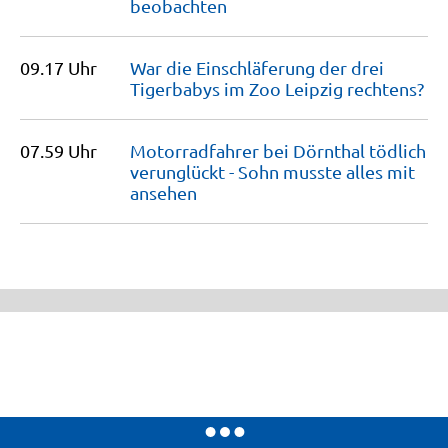
beobachten
09.17 Uhr
War die Einschläferung der drei
Tigerbabys im Zoo Leipzig
rechtens?
07.59 Uhr
Motorradfahrer bei Dörnthal tödlich
verunglückt - Sohn musste alles mit
ansehen