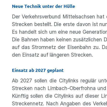
Neue Technik unter der Hülle
Der Verkehrsverbund Mittelsachsen hat
Strecken bestellt. Die erste davon ist n
Es handelt sich um eine neue Generation 
Die Bahnen haben keinen zusätzlichen Di
auf das Stromnetz der Eisenbahn zu. Da
den Einsatz auf längeren Strecken.
Einsatz ab 2027 geplant
Ab 2027 sollen die Citylinks regulär un
Strecken nach Limbach-Oberfrohna und St
Künftig sollen die Citylinks auf dieser 
Streckennetz. Nach Angaben des Verkeh