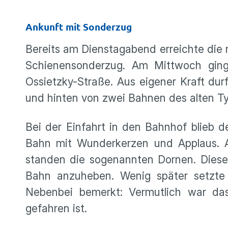
Ankunft mit Sonderzug
Bereits am Dienstagabend erreichte die
Schienensonderzug. Am Mittwoch ging 
Ossietzky-Straße. Aus eigener Kraft dur
und hinten von zwei Bahnen des alten Ty
Bei der Einfahrt in den Bahnhof blieb d
Bahn mit Wunderkerzen und Applaus. 
standen die sogenannten Dornen. Diese
Bahn anzuheben. Wenig später setzte
Nebenbei bemerkt: Vermutlich war da
gefahren ist.