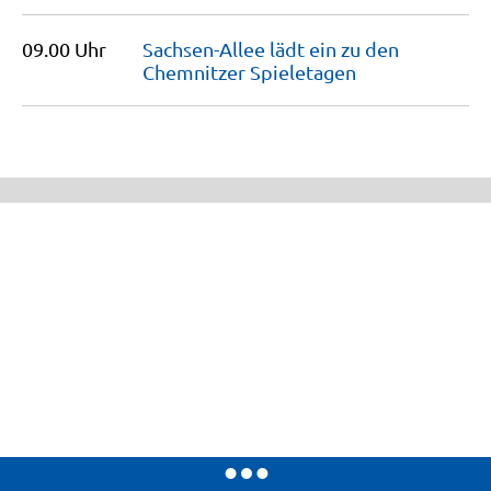
09.00 Uhr
Sachsen-Allee lädt ein zu den
Chemnitzer
Spieletagen