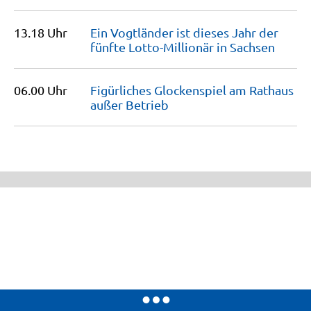
13.18 Uhr
Ein Vogtländer ist dieses Jahr der
fünfte Lotto-Millionär in
Sachsen
06.00 Uhr
Figürliches Glockenspiel am Rathaus
außer
Betrieb