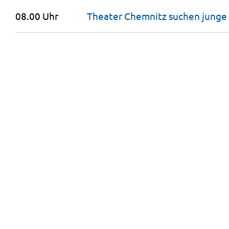
08.00 Uhr
Theater Chemnitz suchen junge