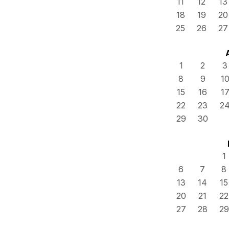
11
12
13
18
19
20
25
26
27
1
2
3
8
9
1
15
16
1
22
23
2
29
30
1
6
7
8
13
14
15
20
21
22
27
28
29