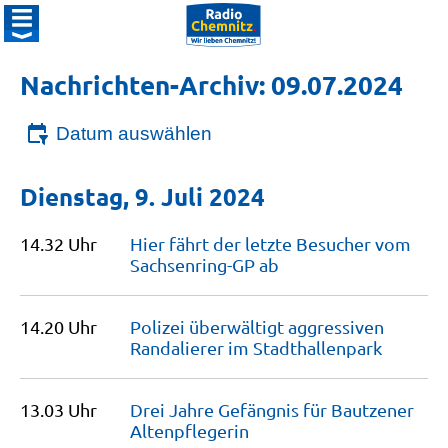
Nachrichten-Archiv: 09.07.2024
Datum auswählen
Dienstag, 9. Juli 2024
14.32 Uhr
Hier fährt der letzte Besucher vom
Sachsenring-GP
ab
14.20 Uhr
Polizei überwältigt aggressiven
Randalierer im
Stadthallenpark
13.03 Uhr
Drei Jahre Gefängnis für Bautzener
Altenpflegerin