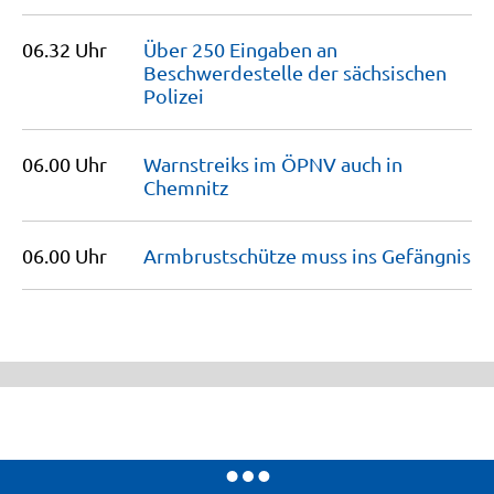
06.32 Uhr
Über 250 Eingaben an
Beschwerdestelle der sächsischen
Polizei
06.00 Uhr
Warnstreiks im ÖPNV auch in
Chemnitz
06.00 Uhr
Armbrustschütze muss ins
Gefängnis