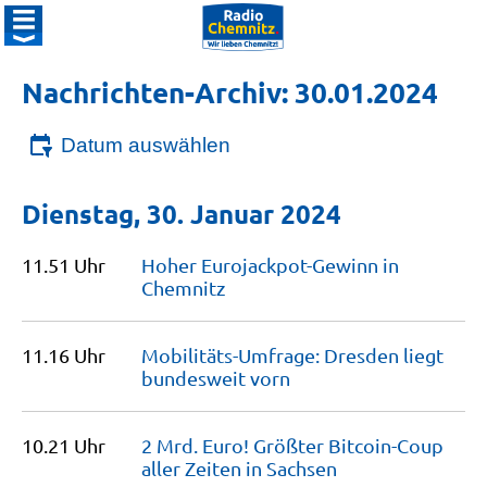
Nachrichten-Archiv: 30.01.2024
Datum auswählen
Dienstag, 30. Januar 2024
11.51 Uhr
Hoher Eurojackpot-Gewinn in
Chemnitz
11.16 Uhr
Mobilitäts-Umfrage: Dresden liegt
bundesweit
vorn
10.21 Uhr
2 Mrd. Euro! Größter Bitcoin-Coup
aller Zeiten in
Sachsen