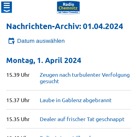
Nachrichten-Archiv: 01.04.2024
Datum auswählen
Montag, 1. April 2024
15.39 Uhr
Zeugen nach turbulenter Verfolgung
gesucht
15.37 Uhr
Laube in Gablenz
abgebrannt
15.35 Uhr
Dealer auf frischer Tat
geschnappt