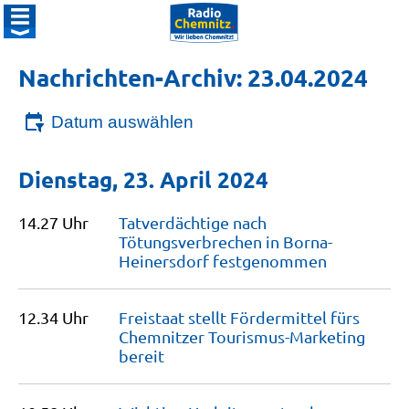
Nachrichten-Archiv: 23.04.2024
Datum auswählen
Dienstag, 23. April 2024
14.27 Uhr
Tatverdächtige nach
Tötungsverbrechen in Borna-
Heinersdorf
festgenommen
12.34 Uhr
Freistaat stellt Fördermittel fürs
Chemnitzer Tourismus-Marketing
bereit