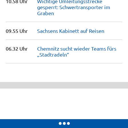
10.58 Uhr
Wichtige Umleitungsstrecke
gesperrt: Schwertransporter im
Graben
09.55 Uhr
Sachsens Kabinett auf
Reisen
06.32 Uhr
Chemnitz sucht wieder Teams fürs
„Stadtradeln“