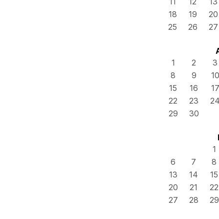
11
12
13
18
19
20
25
26
27
1
2
3
8
9
1
15
16
1
22
23
2
29
30
1
6
7
8
13
14
15
20
21
22
27
28
29