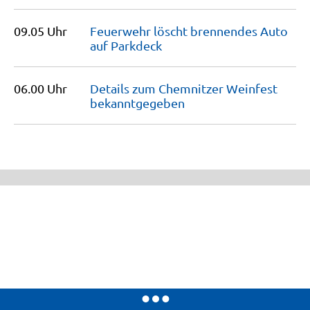
09.05 Uhr
Feuerwehr löscht brennendes Auto
auf
Parkdeck
06.00 Uhr
Details zum Chemnitzer Weinfest
bekanntgegeben