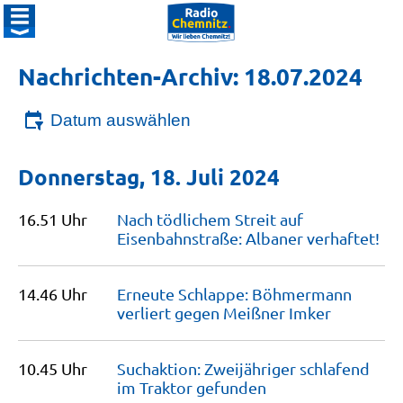
Nachrichten-Archiv: 18.07.2024
Datum auswählen
Donnerstag, 18. Juli 2024
16.51 Uhr
Nach tödlichem Streit auf
Eisenbahnstraße: Albaner
verhaftet!
14.46 Uhr
Erneute Schlappe: Böhmermann
verliert gegen Meißner
Imker
10.45 Uhr
Suchaktion: Zweijähriger schlafend
im Traktor
gefunden