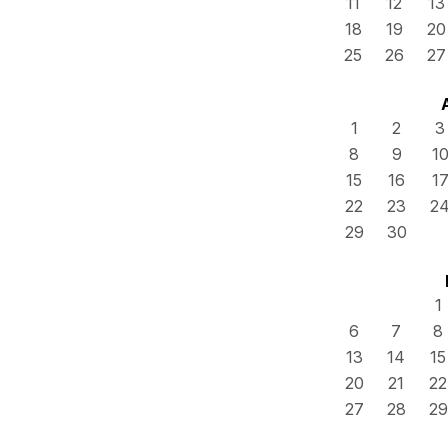
11
12
13
18
19
20
25
26
27
1
2
3
8
9
1
15
16
1
22
23
2
29
30
1
6
7
8
13
14
15
20
21
22
27
28
29