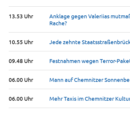
13.53 Uhr
Anklage gegen Valeriias mutmaßl
Rache?
10.55 Uhr
Jede zehnte Staatsstraßenbrück
09.48 Uhr
Festnahmen wegen Terror-Pake
06.00 Uhr
Mann auf Chemnitzer Sonnenb
06.00 Uhr
Mehr Taxis im Chemnitzer
Kultu